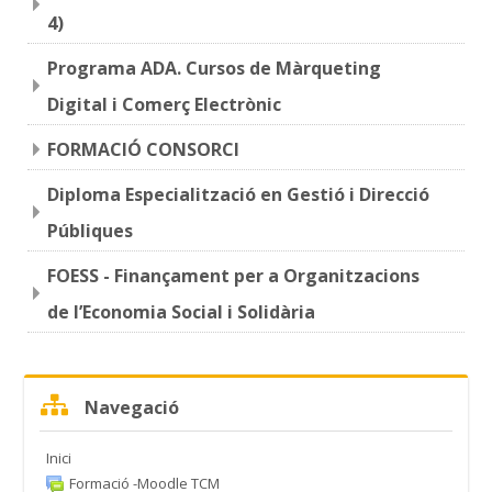
4)
Programa ADA. Cursos de Màrqueting
Digital i Comerç Electrònic
FORMACIÓ CONSORCI
Diploma Especialització en Gestió i Direcció
Públiques
FOESS - Finançament per a Organitzacions
de l’Economia Social i Solidària
Omet
Navegació
Navegació
Inici
Formació -Moodle TCM