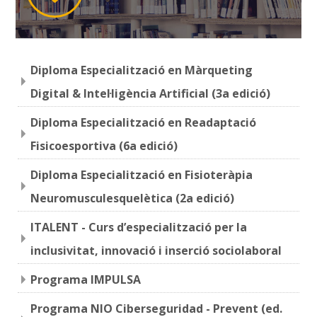
Diploma Especialització en Màrqueting
Digital & Intel·ligència Artificial (3a edició)
Diploma Especialització en Readaptació
Fisicoesportiva (6a edició)
Diploma Especialització en Fisioteràpia
Neuromusculesquelètica (2a edició)
ITALENT - Curs d’especialització per la
inclusivitat, innovació i inserció sociolaboral
Programa IMPULSA
Programa NIO Ciberseguridad - Prevent (ed.